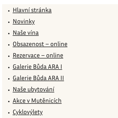
Hlavní stránka
Novinky
Naše vína
Obsazenost – online
Rezervace – online
Galerie Bůda ARA I
Galerie Bůda ARA II
Naše ubytování
Akce v Mutěnicích
Cyklovýlety