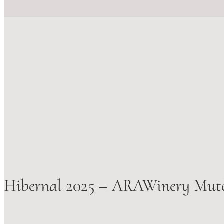
Hibernal 2025 – ARAWinery Mutě