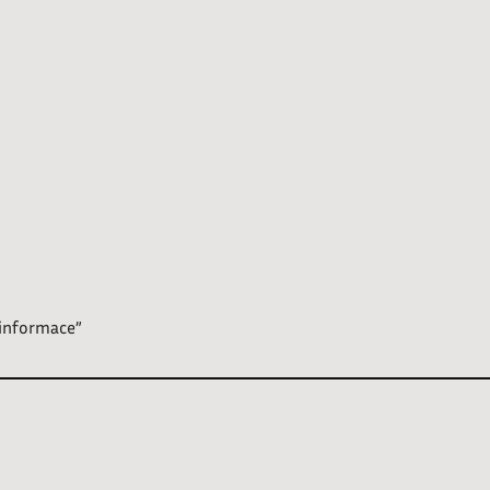
 informace”