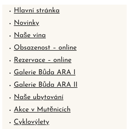
Hlavní stránka
Novinky
Naše vína
Obsazenost – online
Rezervace – online
Galerie Bůda ARA I
Galerie Bůda ARA II
Naše ubytování
Akce v Mutěnicích
Cyklovýlety