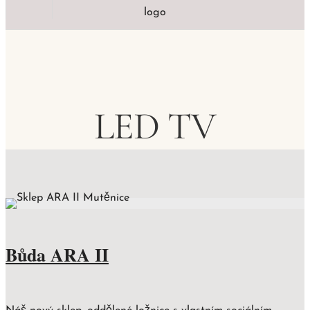
LED TV
Bůda ARA II