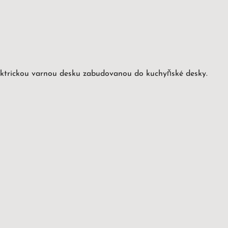
elektrickou varnou desku zabudovanou do kuchyňské desky.